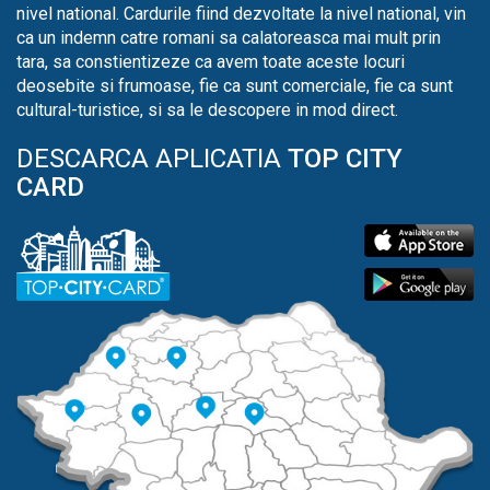
nivel national. Cardurile fiind dezvoltate la nivel national, vin
ca un indemn catre romani sa calatoreasca mai mult prin
tara, sa constientizeze ca avem toate aceste locuri
deosebite si frumoase, fie ca sunt comerciale, fie ca sunt
cultural-turistice, si sa le descopere in mod direct.
DESCARCA APLICATIA
TOP CITY
CARD