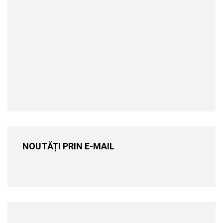
NOUTĂȚI PRIN E-MAIL