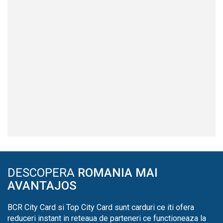
DESCOPERA
ROMANIA MAI
AVANTAJOS
BCR City Card si Top City Card sunt carduri ce iti ofera
reduceri instant in reteaua de parteneri ce functioneaza la