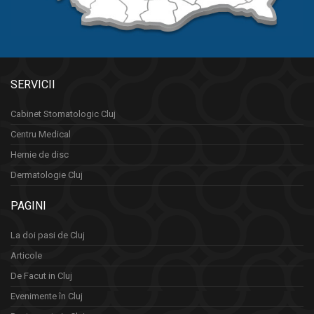
SERVICII
Cabinet Stomatologic Cluj
Centru Medical
Hernie de disc
Dermatologie Cluj
PAGINI
La doi pasi de Cluj
Articole
De Facut in Cluj
Evenimente în Cluj