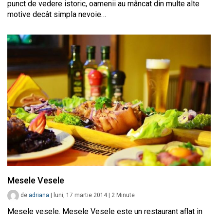
punct de vedere istoric, oamenii au mâncat din multe alte
motive decât simpla nevoie…
Mesele Vesele
de
adriana
|
luni, 17 martie 2014
|
2
Minute
Mesele vesele. Mesele Vesele este un restaurant aflat in