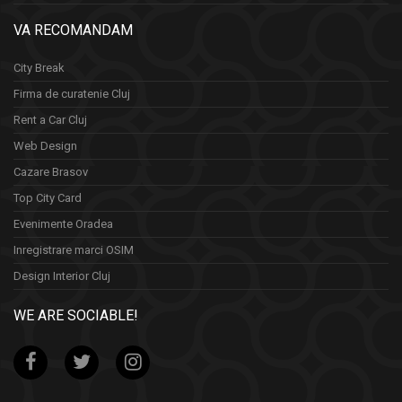
VA RECOMANDAM
City Break
Firma de curatenie Cluj
Rent a Car Cluj
Web Design
Cazare Brasov
Top City Card
Evenimente Oradea
Inregistrare marci OSIM
Design Interior Cluj
WE ARE SOCIABLE!