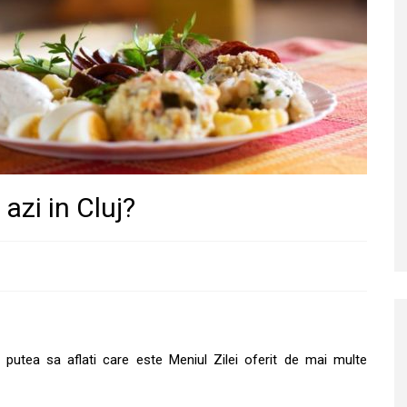
azi in Cluj?
ti putea sa aflati care este Meniul Zilei oferit de mai multe