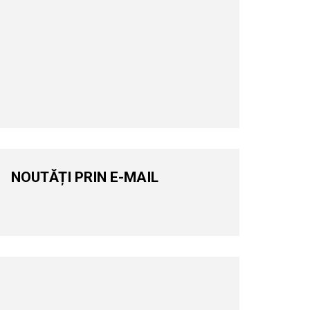
NOUTĂȚI PRIN E-MAIL