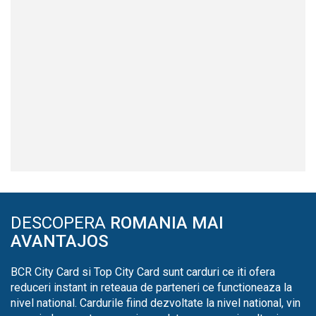
DESCOPERA
ROMANIA MAI
AVANTAJOS
BCR City Card si Top City Card sunt carduri ce iti ofera
reduceri instant in reteaua de parteneri ce functioneaza la
nivel national. Cardurile fiind dezvoltate la nivel national, vin