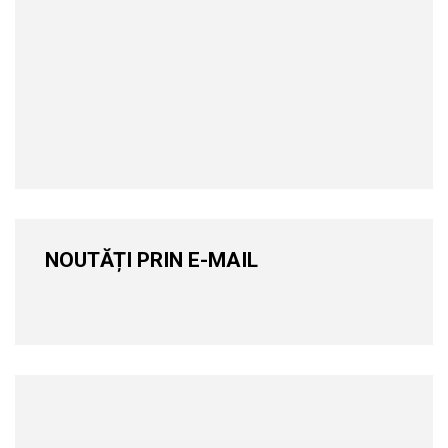
NOUTĂȚI PRIN E-MAIL