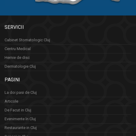
SERVICII
Cabinet Stomatologic Cluj
Centru Medical
Hernie de disc
Dermatologie Cluj
PAGINI
La doi pasi de Cluj
Articole
De Facut in Cluj
Evenimente în Cluj
Restaurante in Cluj