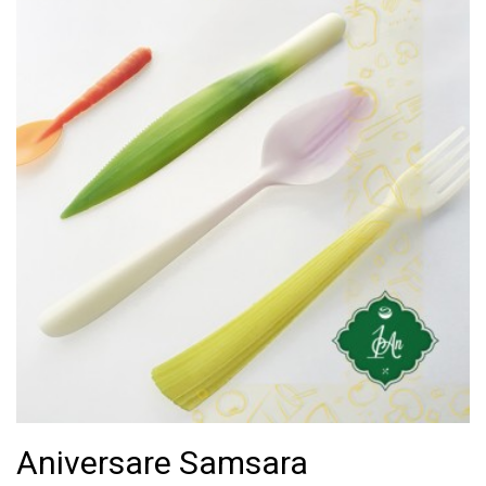
Aniversare Samsara