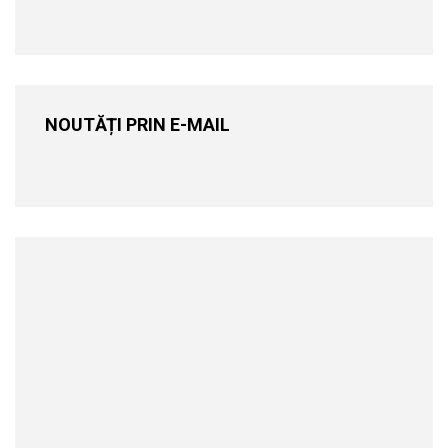
NOUTĂȚI PRIN E-MAIL