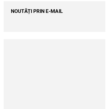
NOUTĂȚI PRIN E-MAIL