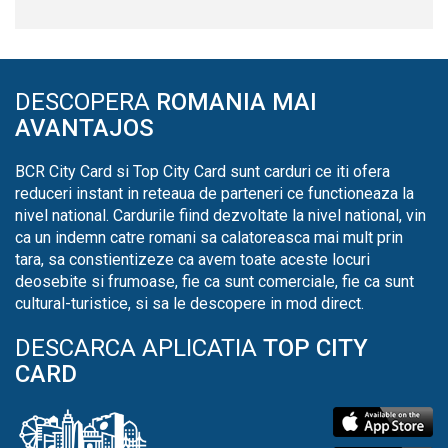
DESCOPERA
ROMANIA MAI
AVANTAJOS
BCR City Card si Top City Card sunt carduri ce iti ofera
reduceri instant in reteaua de parteneri ce functioneaza la
nivel national. Cardurile fiind dezvoltate la nivel national, vin
ca un indemn catre romani sa calatoreasca mai mult prin
tara, sa constientizeze ca avem toate aceste locuri
deosebite si frumoase, fie ca sunt comerciale, fie ca sunt
cultural-turistice, si sa le descopere in mod direct.
DESCARCA APLICATIA
TOP CITY
CARD