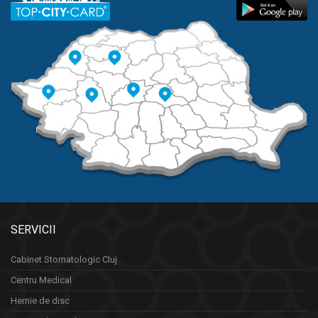
SERVICII
Cabinet Stomatologic Cluj
Centru Medical
Hernie de disc