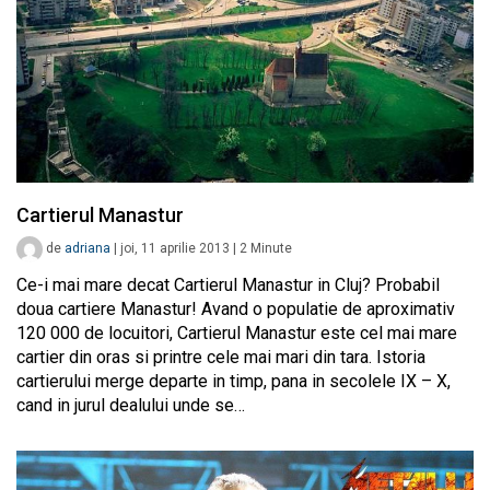
Cartierul Manastur
de
adriana
|
joi, 11 aprilie 2013
|
2
Minute
Ce-i mai mare decat Cartierul Manastur in Cluj? Probabil
doua cartiere Manastur! Avand o populatie de aproximativ
120 000 de locuitori, Cartierul Manastur este cel mai mare
cartier din oras si printre cele mai mari din tara. Istoria
cartierului merge departe in timp, pana in secolele IX – X,
cand in jurul dealului unde se…