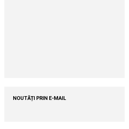
NOUTĂȚI PRIN E-MAIL