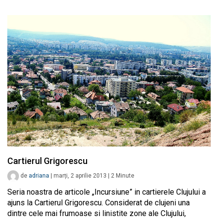
Cartierul Grigorescu
de
adriana
|
marți, 2 aprilie 2013
|
2
Minute
Seria noastra de articole „Incursiune” in cartierele Clujului a
ajuns la Cartierul Grigorescu. Considerat de clujeni una
dintre cele mai frumoase si linistite zone ale Clujului,