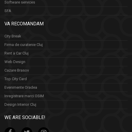
Software services
SFA
VA RECOMANDAM
City Break
Firma de curatenie Cluj
Rent a Car Cluj
Web Design
Cazare Brasov
Top City Card
Evenimente Oradea
Inregistrare marci OSIM
Design Interior Cluj
WE ARE SOCIABLE!