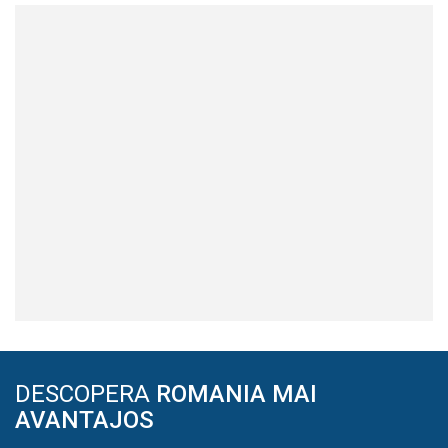
DESCOPERA
ROMANIA MAI
AVANTAJOS