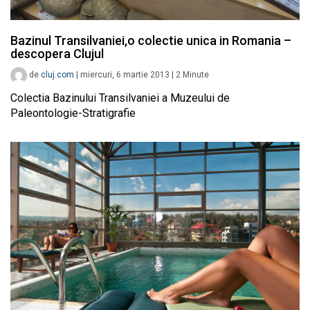
Bazinul Transilvaniei,o colectie unica in Romania –
descopera Clujul
de
cluj.com
|
miercuri, 6 martie 2013
|
2
Minute
Colectia Bazinului Transilvaniei a Muzeului de
Paleontologie-Stratigrafie