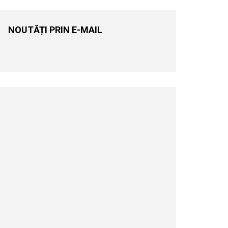
NOUTĂȚI PRIN E-MAIL