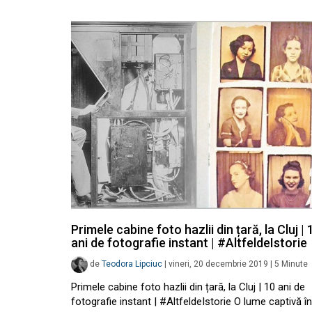
Primele cabine foto hazlii din țară, la Cluj | 
ani de fotografie instant | #AltfeldeIstorie
de
Teodora Lipciuc
|
vineri, 20 decembrie 2019
|
5
Minute
Primele cabine foto hazlii din țară, la Cluj | 10 ani de
fotografie instant | #AltfeldeIstorie O lume captivă în