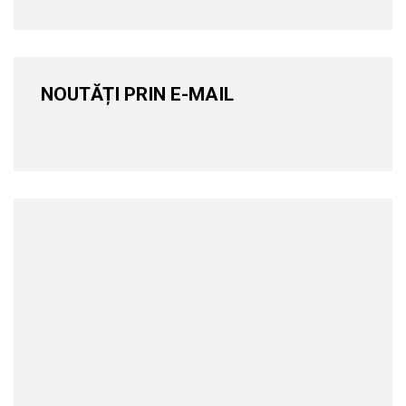
NOUTĂȚI PRIN E-MAIL