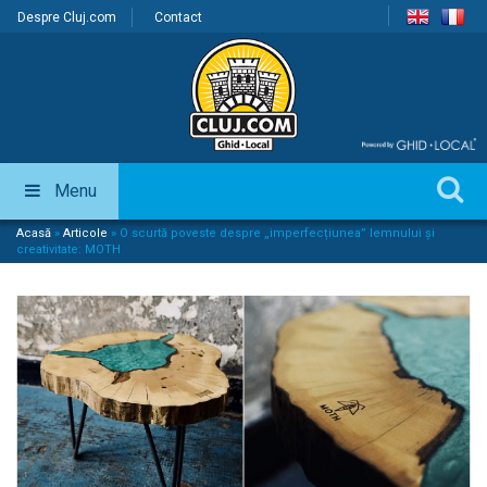
Despre Cluj.com
Contact
Menu
Acasă
»
Articole
»
O scurtă poveste despre „imperfecțiunea” lemnului și
creativitate: MOTH