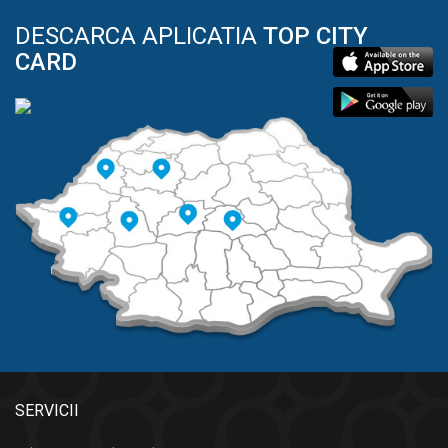
DESCARCA APLICATIA
TOP CITY
CARD
SERVICII