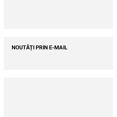
NOUTĂȚI PRIN E-MAIL