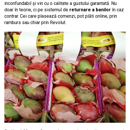
inconfundabil și vin cu o calitate a gustului garantată. Nu
doar în teorie, ci pe sistemul de
returnare a banilor
în caz
contrar. Cei care plasează comenzi, pot plăti online, prin
ramburs sau chiar prin Revolut.