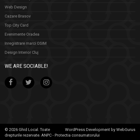
Web Design
Cazare Brasov
Top City Card
Evenimente Oradea
Inregistrare marci OSIM
Design Interior Cluj
WE ARE SOCIABLE!
© 2026 Ghid Local. Toate
WordPress Development by WebGurus
drepturile rezervate.
ANPC - Protectia consumatorului