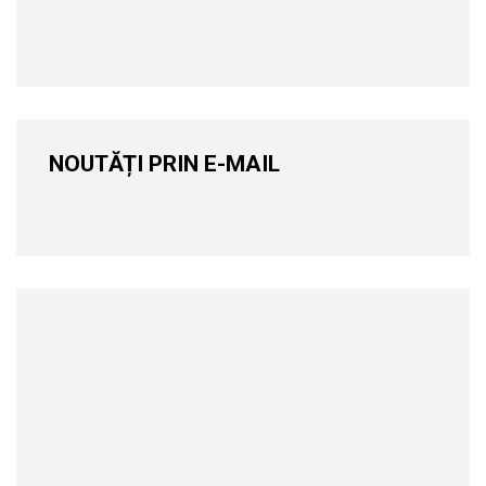
NOUTĂȚI PRIN E-MAIL