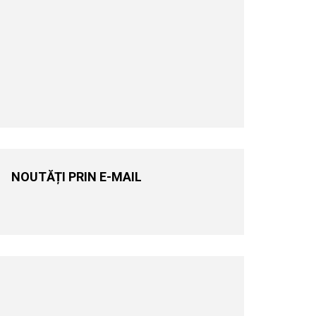
NOUTĂȚI PRIN E-MAIL