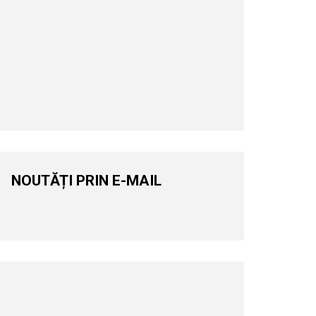
NOUTĂȚI PRIN E-MAIL