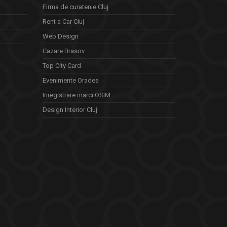
Firma de curatenie Cluj
Rent a Car Cluj
Web Design
Cazare Brasov
Top City Card
Evenimente Oradea
Inregistrare marci OSIM
Design Interior Cluj