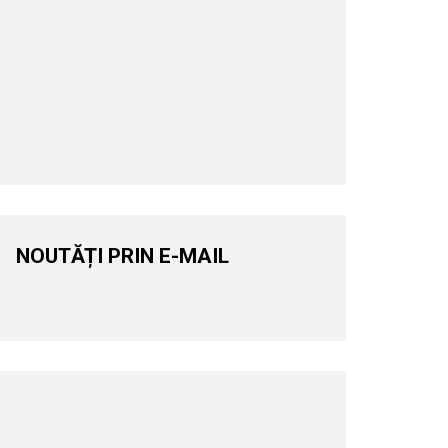
NOUTĂȚI PRIN E-MAIL