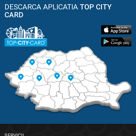
DESCARCA APLICATIA
TOP CITY
CARD
SERVICII