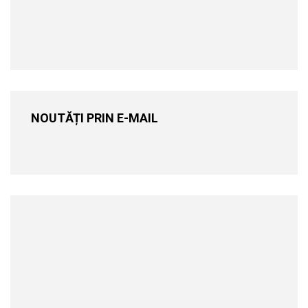
NOUTĂȚI PRIN E-MAIL