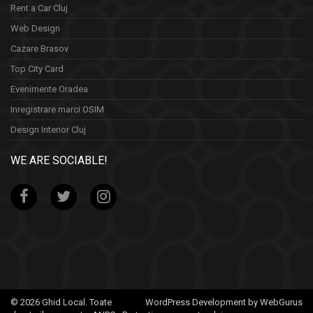
Rent a Car Cluj
Web Design
Cazare Brasov
Top City Card
Evenimente Oradea
Inregistrare marci OSIM
Design Interior Cluj
WE ARE SOCIABLE!
© 2026 Ghid Local. Toate
WordPress Development by WebGurus