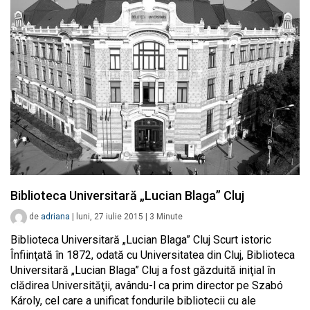
Biblioteca Universitară „Lucian Blaga” Cluj
de
adriana
|
luni, 27 iulie 2015
|
3
Minute
Biblioteca Universitară „Lucian Blaga” Cluj Scurt istoric
Înfiinţată în 1872, odată cu Universitatea din Cluj, Biblioteca
Universitară „Lucian Blaga” Cluj a fost găzduită iniţial în
clădirea Universităţii, avându-l ca prim director pe Szabó
Károly, cel care a unificat fondurile bibliotecii cu ale