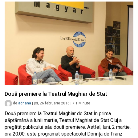
Două premiere la Teatrul Maghiar de Stat
de
adriana
|
joi, 26 februarie 2015
|
< 1
Minute
Două premiere la Teatrul Maghiar de Stat În prima
săptămână a lunii martie, Teatrul Maghiat de Stat Cluj a
pregătit publicului său două premiere. Astfel, luni, 2 martie,
ora 20.00, este programat spectacolul Dorința de Franz