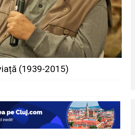
 viață (1939-2015)