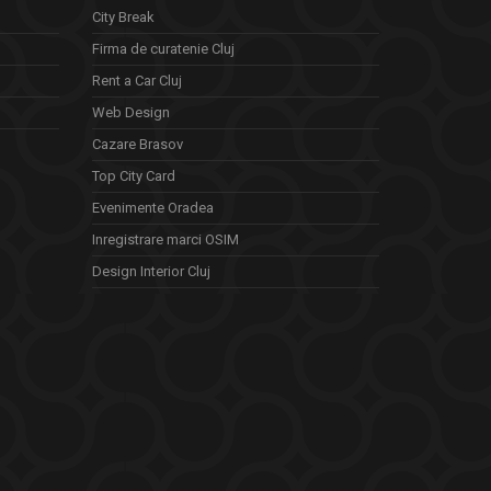
City Break
Firma de curatenie Cluj
Rent a Car Cluj
Web Design
Cazare Brasov
Top City Card
Evenimente Oradea
Inregistrare marci OSIM
Design Interior Cluj