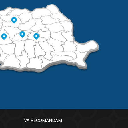
VA RECOMANDAM