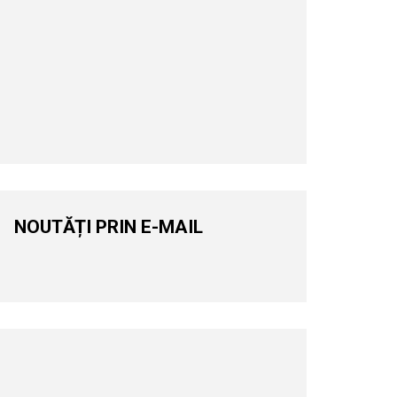
NOUTĂȚI PRIN E-MAIL