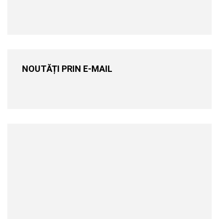
NOUTĂȚI PRIN E-MAIL