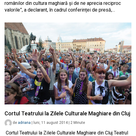
românilor din cultura maghiară și de ne aprecia reciproc
valorile”, a declarant, în cadrul conferinței de presă,…
Cortul Teatrului la Zilele Culturale Maghiare din Cluj
de
adriana
|
luni, 11 august 2014
|
2
Minute
Cortul Teatrului la Zilele Culturale Maghiare din Cluj Teatrul