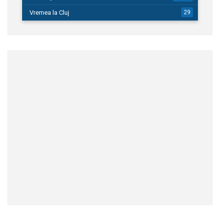
Vremea la Cluj
29