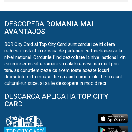
DESCOPERA
ROMANIA MAI
AVANTAJOS
BCR City Card si Top City Card sunt carduri ce iti ofera
reduceri instant in reteaua de parteneri ce functioneaza la
nivel national. Cardurile fiind dezvoltate la nivel national, vin
ca un indemn catre romani sa calatoreasca mai mult prin
tara, sa constientizeze ca avem toate aceste locuri
deosebite si frumoase, fie ca sunt comerciale, fie ca sunt
cultural-turistice, si sa le descopere in mod direct.
DESCARCA APLICATIA
TOP CITY
CARD