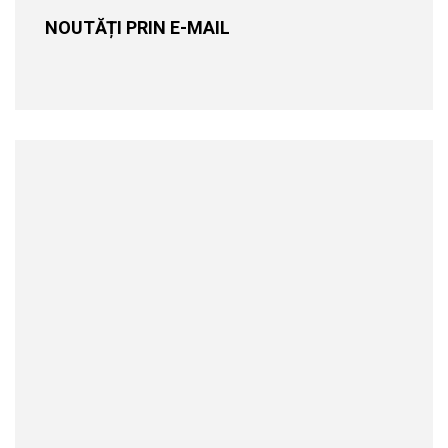
NOUTĂȚI PRIN E-MAIL