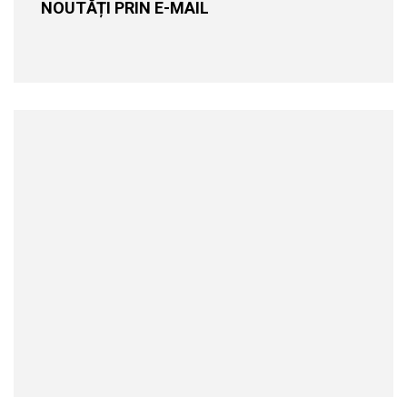
NOUTĂȚI PRIN E-MAIL