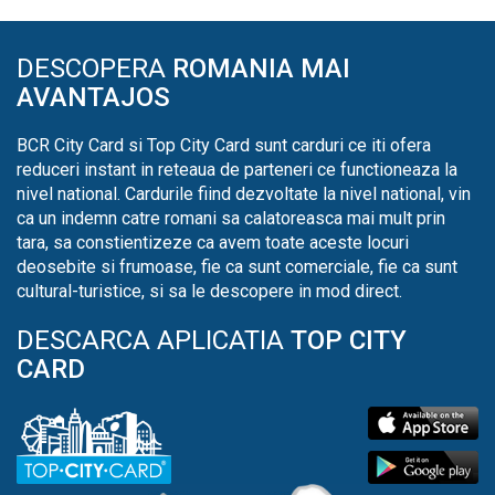
DESCOPERA
ROMANIA MAI
AVANTAJOS
BCR City Card si Top City Card sunt carduri ce iti ofera
reduceri instant in reteaua de parteneri ce functioneaza la
nivel national. Cardurile fiind dezvoltate la nivel national, vin
ca un indemn catre romani sa calatoreasca mai mult prin
tara, sa constientizeze ca avem toate aceste locuri
deosebite si frumoase, fie ca sunt comerciale, fie ca sunt
cultural-turistice, si sa le descopere in mod direct.
DESCARCA APLICATIA
TOP CITY
CARD