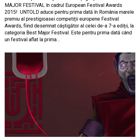
MAJOR FESTIVAL în cadrul European Festival Awards
2015! UNTOLD aduce pentru prima dată în România marele
premiu al prestigioasei competiții europene Festival
Awards, fiind desemnat câștigător al celei de-a 7-a ediții, la
categoria Best Major Festival. Este pentru prima dată când
un festival aflat la prima…