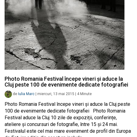
Photo Romania Festival începe vineri și aduce la
Cluj peste 100 de evenimente dedicate fotografiei
de
Iulia Marc
|
miercuri, 13 mai 2015
|
4
Minute
Photo Romania Festival începe vineri și aduce la Cluj peste
100 de evenimente dedicate fotografiei Photo Romania
Festival aduce la Cluj 10 zile de expoziții, conferințe,
ateliere și concursuri de fotografie, între 15 și 24 mai.
Festivalul este cel mai mare eveniment de profil din Europa