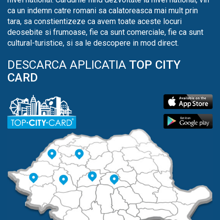
ca un indemn catre romani sa calatoreasca mai mult prin
tara, sa constientizeze ca avem toate aceste locuri
deosebite si frumoase, fie ca sunt comerciale, fie ca sunt
cultural-turistice, si sa le descopere in mod direct.
DESCARCA APLICATIA
TOP CITY
CARD