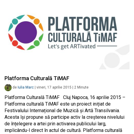
Platforma Culturală TiMAF
de
Iulia Marc
|
vineri, 17 aprilie 2015
|
2
Minute
Platforma Culturală TiMAF Cluj Napoca, 16 aprilie 2015 –
Platforma culturală TiMAF este un proiect inițiat de
Festivalului Internațional de Muzică și Artă Transilvania.
Acesta își propune să participe activ la creșterea nivelului
de înțelegere a artei prin activarea publicului larg,
implicându-l direct în actul de cultură. Platforma culturală