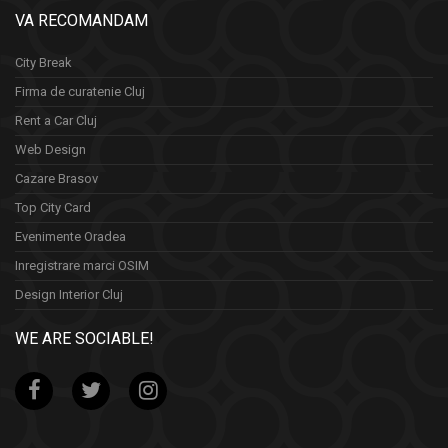
VA RECOMANDAM
City Break
Firma de curatenie Cluj
Rent a Car Cluj
Web Design
Cazare Brasov
Top City Card
Evenimente Oradea
Inregistrare marci OSIM
Design Interior Cluj
WE ARE SOCIABLE!