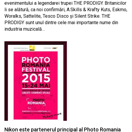
evenimentului a legendarei trupei THE PRODIGY. Britanicilor
li se alătură, ca noi confirmări, A.Skills & Krafty Kuts, Eskmo,
Woralks, Sattelite, Tesco Disco și Silent Strike. THE
PRODIGY sunt unul dintre cele mai importante nume din
industria muzicală…
Nikon este partenerul principal al Photo Romania