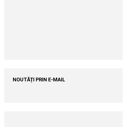
NOUTĂȚI PRIN E-MAIL