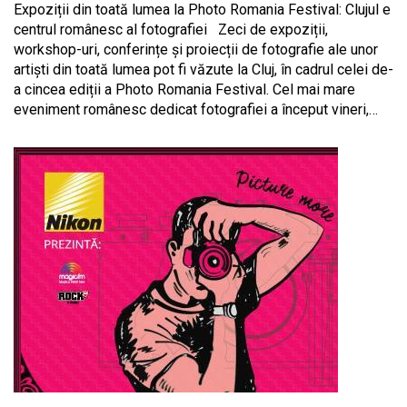
Expoziții din toată lumea la Photo Romania Festival: Clujul e
centrul românesc al fotografiei Zeci de expoziții,
workshop-uri, conferințe și proiecții de fotografie ale unor
artiști din toată lumea pot fi văzute la Cluj, în cadrul celei de-
a cincea ediții a Photo Romania Festival. Cel mai mare
eveniment românesc dedicat fotografiei a început vineri,…