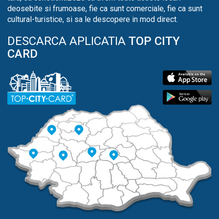
deosebite si frumoase, fie ca sunt comerciale, fie ca sunt
cultural-turistice, si sa le descopere in mod direct.
DESCARCA APLICATIA
TOP CITY
CARD