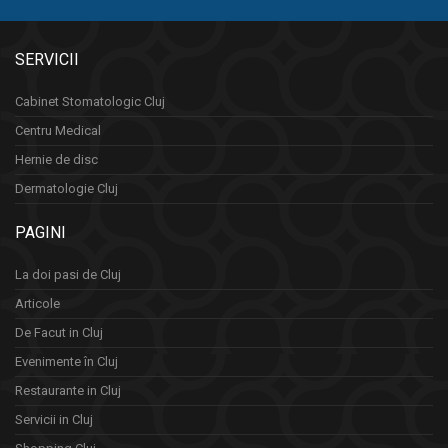
SERVICII
Cabinet Stomatologic Cluj
Centru Medical
Hernie de disc
Dermatologie Cluj
PAGINI
La doi pasi de Cluj
Articole
De Facut in Cluj
Evenimente în Cluj
Restaurante in Cluj
Servicii in Cluj