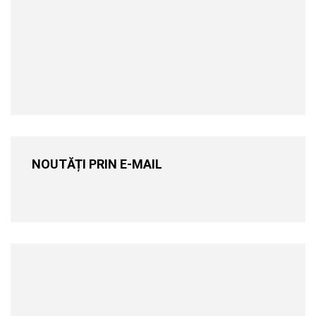
NOUTĂȚI PRIN E-MAIL