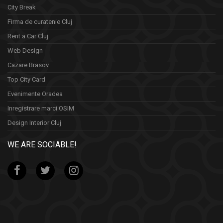
City Break
Firma de curatenie Cluj
Rent a Car Cluj
Web Design
Cazare Brasov
Top City Card
Evenimente Oradea
Inregistrare marci OSIM
Design Interior Cluj
WE ARE SOCIABLE!