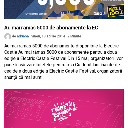
Au mai ramas 5000 de abonamente la EC
de
adriana
|
vineri, 18 aprilie 2014
|
2
Minute
Au mai ramas 5000 de abonamente disponibile la Electric
Castle Au mai rămas 5000 de abonamente pentru a doua
ediție a Electric Castle Festival Din 15 mai, organizatorii vor
pune în vânzare biletele pentru o zi Cu două luni înainte de
cea de a doua ediție a Electric Castle Festival, organizatorii
anunță că mai sunt…