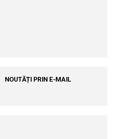
NOUTĂȚI PRIN E-MAIL