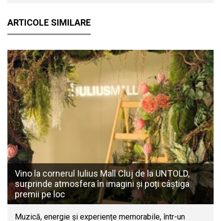
ARTICOLE SIMILARE
Vino la cornerul Iulius Mall Cluj de la UNTOLD,
surprinde atmosfera în imagini și poți câștiga
premii pe loc
Muzică, energie și experiențe memorabile, într-un