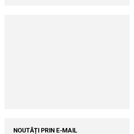
NOUTĂȚI PRIN E-MAIL