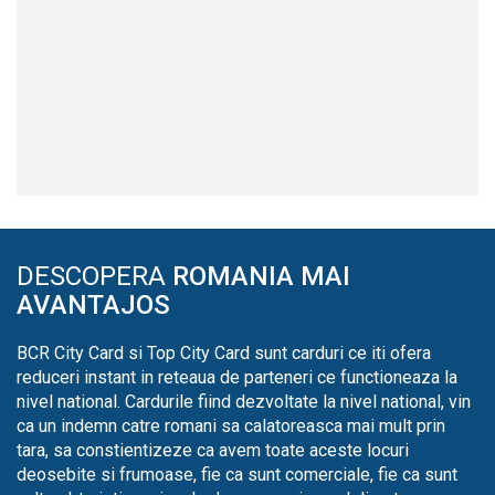
DESCOPERA
ROMANIA MAI
AVANTAJOS
BCR City Card si Top City Card sunt carduri ce iti ofera
reduceri instant in reteaua de parteneri ce functioneaza la
nivel national. Cardurile fiind dezvoltate la nivel national, vin
ca un indemn catre romani sa calatoreasca mai mult prin
tara, sa constientizeze ca avem toate aceste locuri
deosebite si frumoase, fie ca sunt comerciale, fie ca sunt