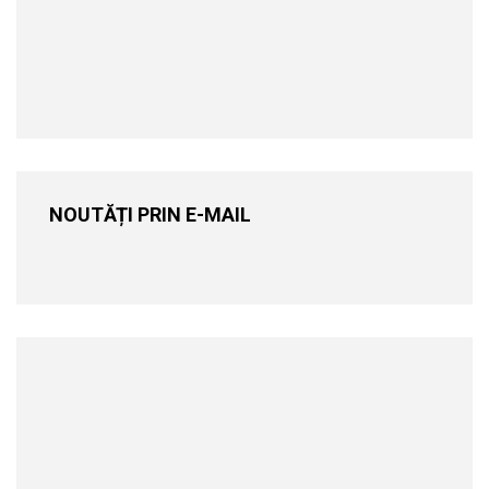
NOUTĂȚI PRIN E-MAIL