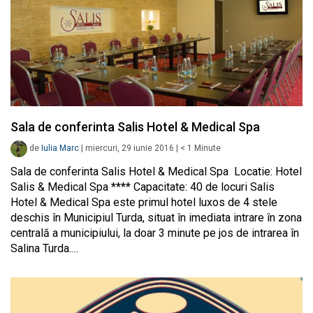
Sala de conferinta Salis Hotel & Medical Spa
de
Iulia Marc
|
miercuri, 29 iunie 2016
|
< 1
Minute
Sala de conferinta Salis Hotel & Medical Spa Locatie: Hotel
Salis & Medical Spa **** Capacitate: 40 de locuri Salis
Hotel & Medical Spa este primul hotel luxos de 4 stele
deschis în Municipiul Turda, situat în imediata intrare în zona
centrală a municipiului, la doar 3 minute pe jos de intrarea în
Salina Turda.…