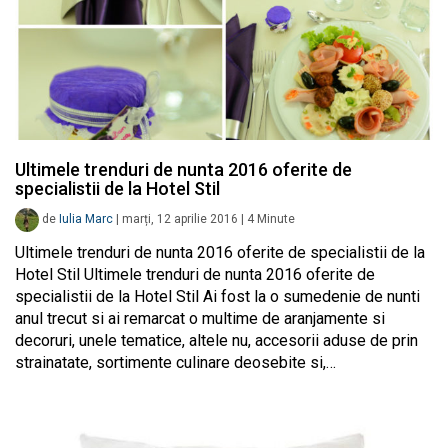
Ultimele trenduri de nunta 2016 oferite de
specialistii de la Hotel Stil
de
Iulia Marc
|
marți, 12 aprilie 2016
|
4
Minute
Ultimele trenduri de nunta 2016 oferite de specialistii de la
Hotel Stil Ultimele trenduri de nunta 2016 oferite de
specialistii de la Hotel Stil Ai fost la o sumedenie de nunti
anul trecut si ai remarcat o multime de aranjamente si
decoruri, unele tematice, altele nu, accesorii aduse de prin
strainatate, sortimente culinare deosebite si,…