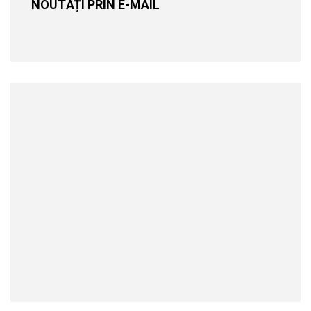
NOUTĂȚI PRIN E-MAIL