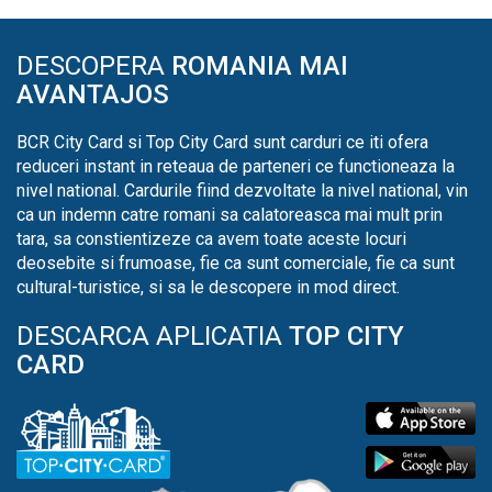
DESCOPERA
ROMANIA MAI
AVANTAJOS
BCR City Card si Top City Card sunt carduri ce iti ofera
reduceri instant in reteaua de parteneri ce functioneaza la
nivel national. Cardurile fiind dezvoltate la nivel national, vin
ca un indemn catre romani sa calatoreasca mai mult prin
tara, sa constientizeze ca avem toate aceste locuri
deosebite si frumoase, fie ca sunt comerciale, fie ca sunt
cultural-turistice, si sa le descopere in mod direct.
DESCARCA APLICATIA
TOP CITY
CARD