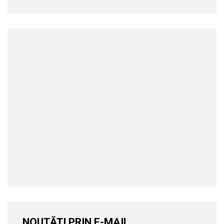
NOUTĂȚI PRIN E-MAIL