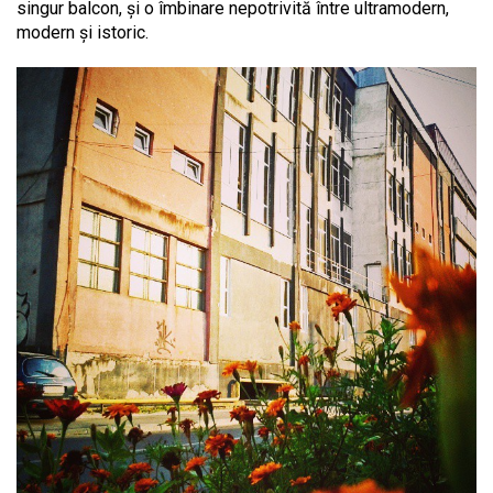
singur balcon, și o îmbinare nepotrivită între ultramodern,
modern și istoric.