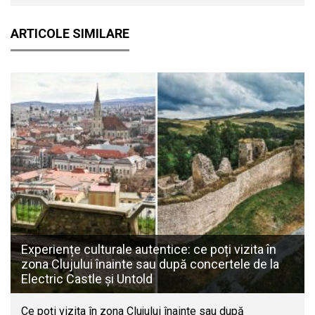
ARTICOLE SIMILARE
Experiențe culturale autentice: ce poți vizita în
zona Clujului înainte sau după concertele de la
Electric Castle și Untold
Ce poți vizita în zona Clujului înainte sau după