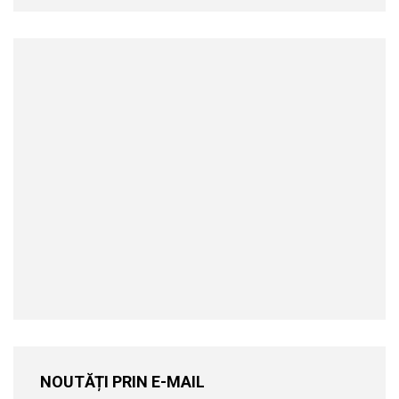
NOUTĂȚI PRIN E-MAIL