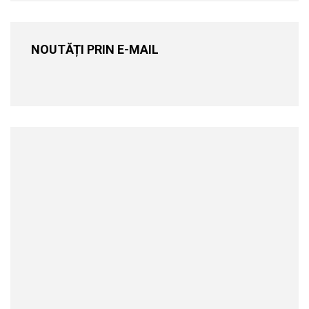
NOUTĂȚI PRIN E-MAIL