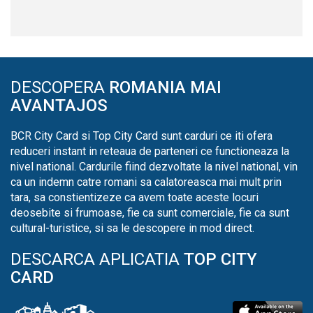
DESCOPERA
ROMANIA MAI
AVANTAJOS
BCR City Card si Top City Card sunt carduri ce iti ofera
reduceri instant in reteaua de parteneri ce functioneaza la
nivel national. Cardurile fiind dezvoltate la nivel national, vin
ca un indemn catre romani sa calatoreasca mai mult prin
tara, sa constientizeze ca avem toate aceste locuri
deosebite si frumoase, fie ca sunt comerciale, fie ca sunt
cultural-turistice, si sa le descopere in mod direct.
DESCARCA APLICATIA
TOP CITY
CARD