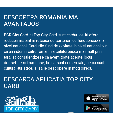
DESCOPERA
ROMANIA MAI
AVANTAJOS
BCR City Card si Top City Card sunt carduri ce iti ofera
reduceri instant in reteaua de parteneri ce functioneaza la
nivel national. Cardurile fiind dezvoltate la nivel national, vin
ca un indemn catre romani sa calatoreasca mai mult prin
tara, sa constientizeze ca avem toate aceste locuri
deosebite si frumoase, fie ca sunt comerciale, fie ca sunt
cultural-turistice, si sa le descopere in mod direct.
DESCARCA APLICATIA
TOP CITY
CARD