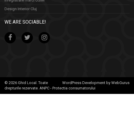
Inregistrare marci OSIM
Design Interior Cluj
WE ARE SOCIABLE!
© 2026 Ghid Local. Toate
WordPress Development by WebGurus
drepturile rezervate.
ANPC - Protectia consumatorului