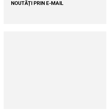
NOUTĂȚI PRIN E-MAIL