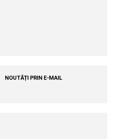
NOUTĂȚI PRIN E-MAIL