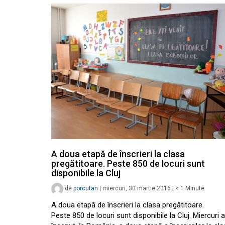
A doua etapă de înscrieri la clasa
pregătitoare. Peste 850 de locuri sunt
disponibile la Cluj
de
porcutan
|
miercuri, 30 martie 2016
|
< 1
Minute
A doua etapă de înscrieri la clasa pregătitoare.
Peste 850 de locuri sunt disponibile la Cluj. Miercuri a