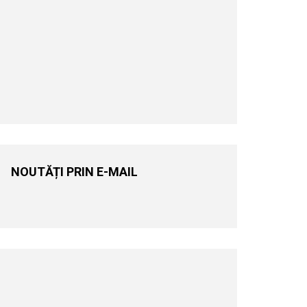
NOUTĂȚI PRIN E-MAIL