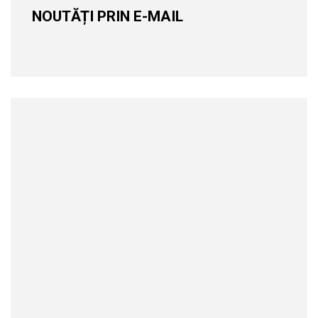
NOUTĂȚI PRIN E-MAIL