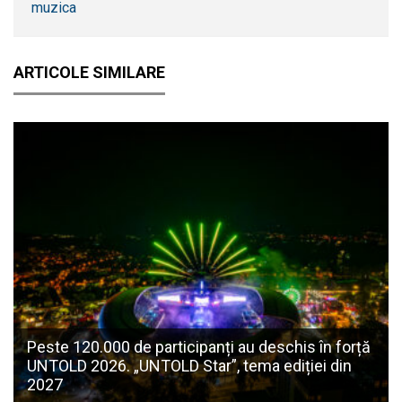
muzica
ARTICOLE SIMILARE
Peste 120.000 de participanți au deschis în forță
UNTOLD 2026. „UNTOLD Star”, tema ediției din
2027