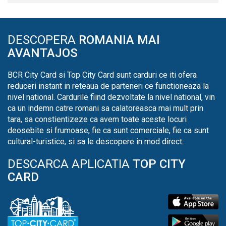
DESCOPERA
ROMANIA MAI
AVANTAJOS
BCR City Card si Top City Card sunt carduri ce iti ofera
reduceri instant in reteaua de parteneri ce functioneaza la
nivel national. Cardurile fiind dezvoltate la nivel national, vin
ca un indemn catre romani sa calatoreasca mai mult prin
tara, sa constientizeze ca avem toate aceste locuri
deosebite si frumoase, fie ca sunt comerciale, fie ca sunt
cultural-turistice, si sa le descopere in mod direct.
DESCARCA APLICATIA
TOP CITY
CARD