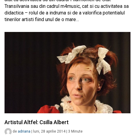
Transilvania sau din cadrul m4music, cat si cu activitatea sa
didactica – rolul de a indruma si de a valorifica potentialul
tinerilor artisti fiind unul de o mare…
Artistul Altfel: Csilla Albert
de
adriana
|
luni, 28 aprilie 2014
|
3
Minute