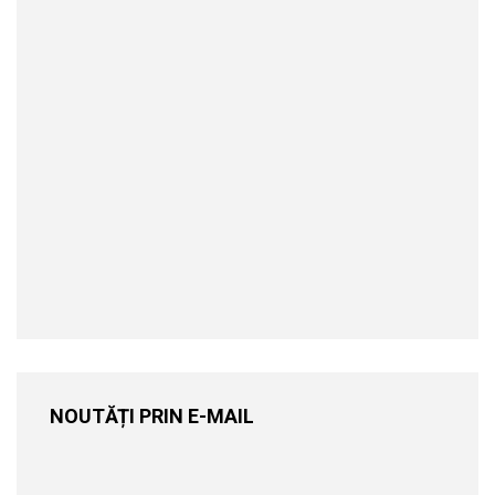
NOUTĂȚI PRIN E-MAIL