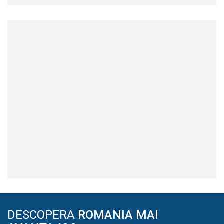
DESCOPERA
ROMANIA MAI