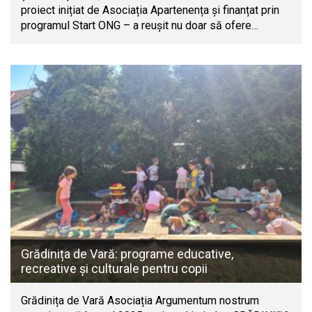
proiect inițiat de Asociația Apartenența și finanțat prin
programul Start ONG – a reușit nu doar să ofere…
Grădinița de Vară: programe educative,
recreative și culturale pentru copii
Grădinița de Vară Asociația Argumentum nostrum