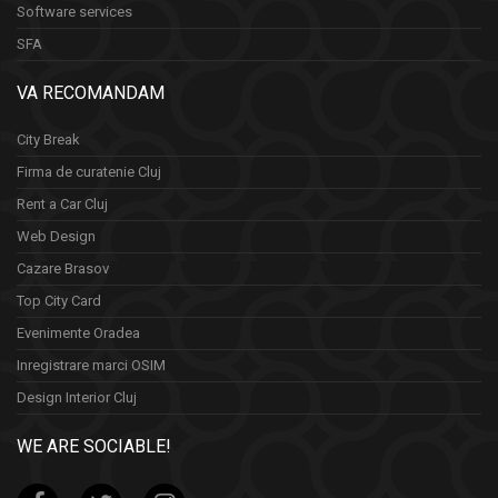
Software services
SFA
VA RECOMANDAM
City Break
Firma de curatenie Cluj
Rent a Car Cluj
Web Design
Cazare Brasov
Top City Card
Evenimente Oradea
Inregistrare marci OSIM
Design Interior Cluj
WE ARE SOCIABLE!