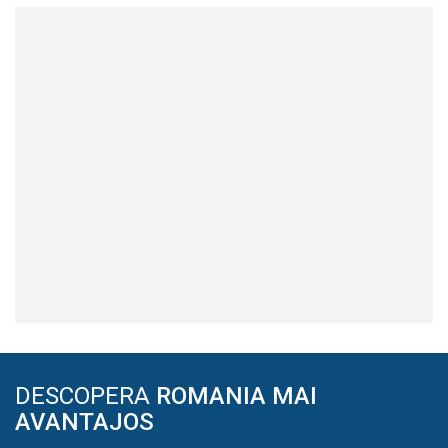
DESCOPERA
ROMANIA MAI
AVANTAJOS