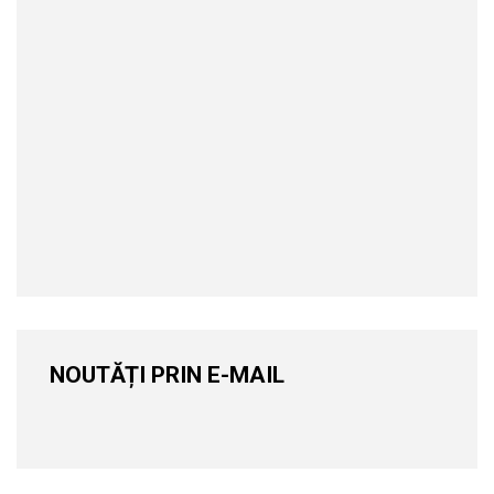
NOUTĂȚI PRIN E-MAIL