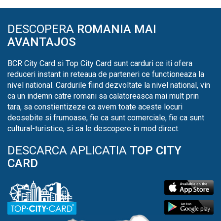
DESCOPERA
ROMANIA MAI
AVANTAJOS
BCR City Card si Top City Card sunt carduri ce iti ofera
reduceri instant in reteaua de parteneri ce functioneaza la
nivel national. Cardurile fiind dezvoltate la nivel national, vin
ca un indemn catre romani sa calatoreasca mai mult prin
tara, sa constientizeze ca avem toate aceste locuri
deosebite si frumoase, fie ca sunt comerciale, fie ca sunt
cultural-turistice, si sa le descopere in mod direct.
DESCARCA APLICATIA
TOP CITY
CARD