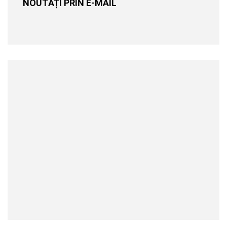
NOUTĂȚI PRIN E-MAIL