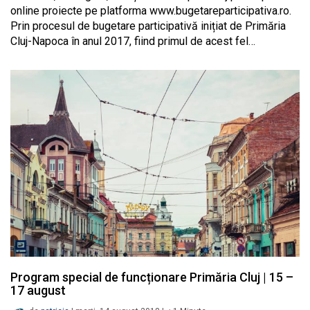
online proiecte pe platforma www.bugetareparticipativa.ro.
Prin procesul de bugetare participativă inițiat de Primăria
Cluj-Napoca în anul 2017, fiind primul de acest fel…
Program special de funcționare Primăria Cluj | 15 –
17 august