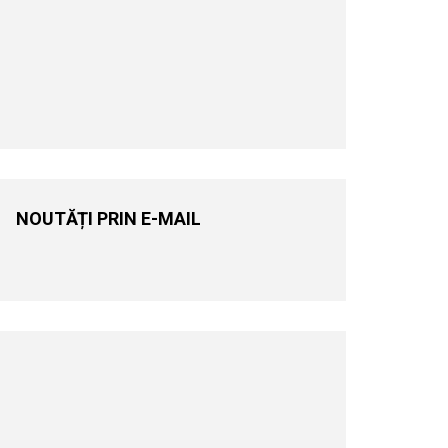
NOUTĂȚI PRIN E-MAIL