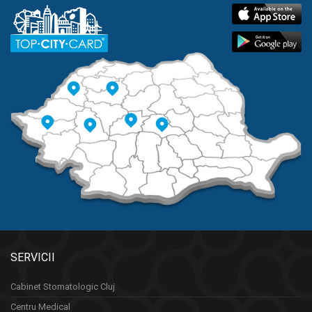
SERVICII
Cabinet Stomatologic Cluj
Centru Medical