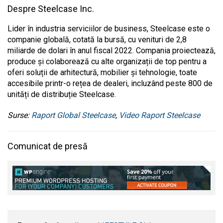
Despre Steelcase Inc.
Lider în industria serviciilor de business, Steelcase este o
companie globală, cotată la bursă, cu venituri de 2,8
miliarde de dolari în anul fiscal 2022. Compania proiectează,
produce și colaborează cu alte organizații de top pentru a
oferi soluții de arhitectură, mobilier și tehnologie, toate
accesibile printr-o rețea de dealeri, incluzând peste 800 de
unități de distribuție Steelcase.
Surse:
Raport Global Steelcase
,
Video Raport Steelcase
Comunicat de presă