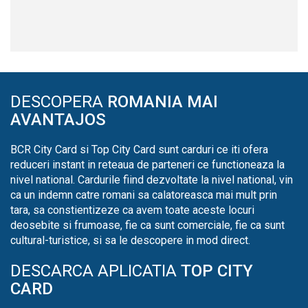
DESCOPERA
ROMANIA MAI
AVANTAJOS
BCR City Card si Top City Card sunt carduri ce iti ofera
reduceri instant in reteaua de parteneri ce functioneaza la
nivel national. Cardurile fiind dezvoltate la nivel national, vin
ca un indemn catre romani sa calatoreasca mai mult prin
tara, sa constientizeze ca avem toate aceste locuri
deosebite si frumoase, fie ca sunt comerciale, fie ca sunt
cultural-turistice, si sa le descopere in mod direct.
DESCARCA APLICATIA
TOP CITY
CARD