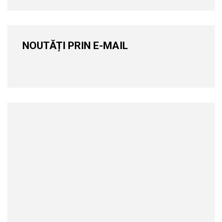
NOUTĂȚI PRIN E-MAIL