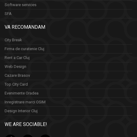
Software services
SFA
VA RECOMANDAM
City Break
Firma de curatenie Cluj
Rent a Car Cluj
Web Design
Cazare Brasov
Top City Card
Evenimente Oradea
Inregistrare marci OSIM
Design Interior Cluj
WE ARE SOCIABLE!