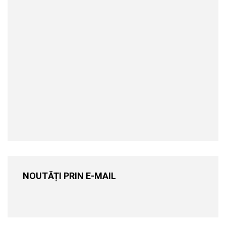
NOUTĂȚI PRIN E-MAIL