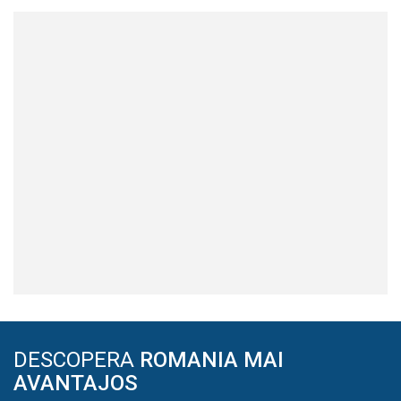
DESCOPERA
ROMANIA MAI
AVANTAJOS