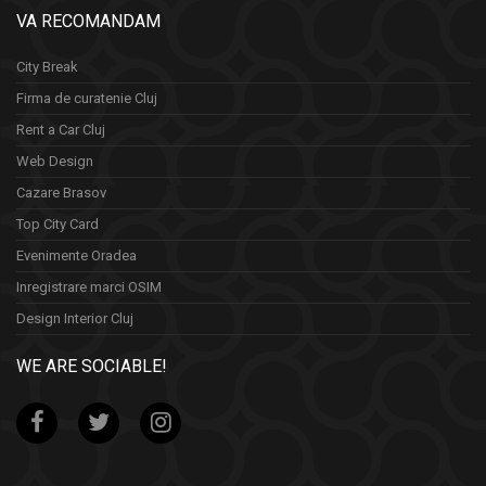
VA RECOMANDAM
City Break
Firma de curatenie Cluj
Rent a Car Cluj
Web Design
Cazare Brasov
Top City Card
Evenimente Oradea
Inregistrare marci OSIM
Design Interior Cluj
WE ARE SOCIABLE!