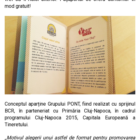
mod gratuit!
Conceptul aparține Grupului PONT, fiind realizat cu sprijinul
BCR, în parteneriat cu Primăria Cluj-Napoca, în cadrul
programului Cluj-Napoca 2015, Capitala Europeană a
Tineretului.
,,Motivul alegerii unui astfel de format pentru promovarea