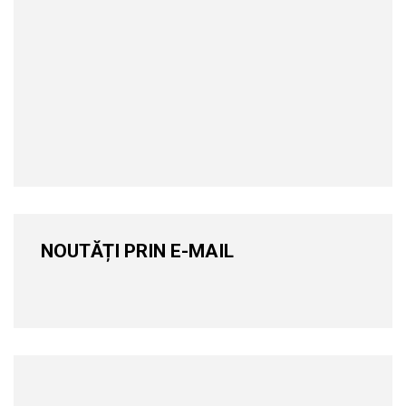
NOUTĂȚI PRIN E-MAIL