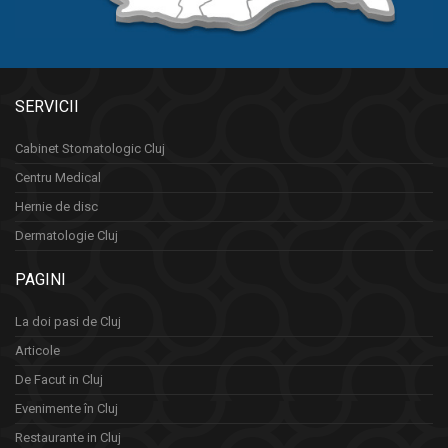
SERVICII
Cabinet Stomatologic Cluj
Centru Medical
Hernie de disc
Dermatologie Cluj
PAGINI
La doi pasi de Cluj
Articole
De Facut in Cluj
Evenimente în Cluj
Restaurante in Cluj