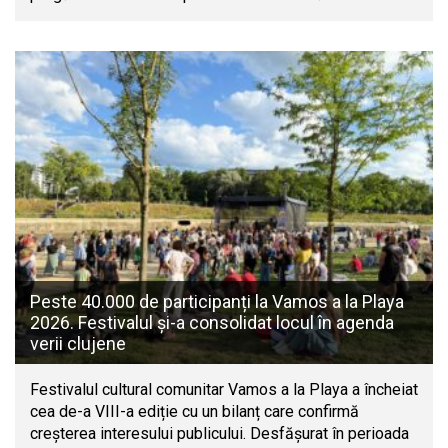
Peste 40.000 de participanți la Vamos a la Playa
2026. Festivalul și-a consolidat locul în agenda
verii clujene
Festivalul cultural comunitar Vamos a la Playa a încheiat
cea de-a VIII-a ediție cu un bilanț care confirmă
creșterea interesului publicului. Desfășurat în perioada