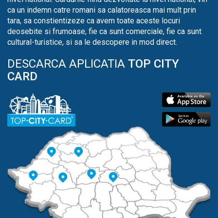
ca un indemn catre romani sa calatoreasca mai mult prin
tara, sa constientizeze ca avem toate aceste locuri
deosebite si frumoase, fie ca sunt comerciale, fie ca sunt
cultural-turistice, si sa le descopere in mod direct.
DESCARCA APLICATIA
TOP CITY
CARD