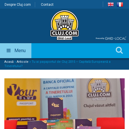
Despre Cluj.com
Contact
Menu
Acasă
»
Articole
»
Tu ai pașaportul de Cluj 2015 – Capitală Europeană a
Tineretului?