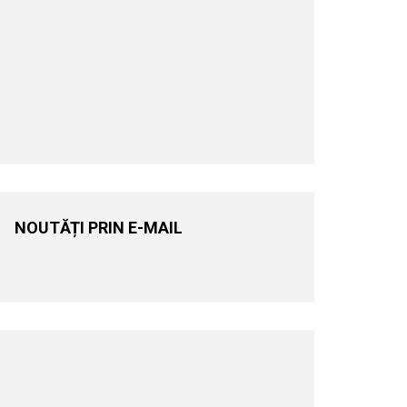
NOUTĂȚI PRIN E-MAIL