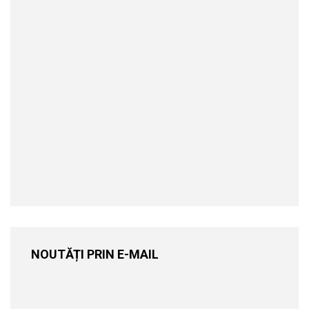
NOUTĂȚI PRIN E-MAIL