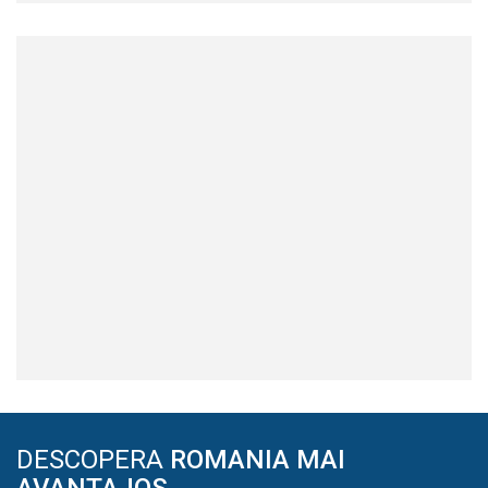
DESCOPERA
ROMANIA MAI
AVANTAJOS