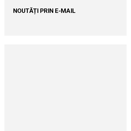
NOUTĂȚI PRIN E-MAIL