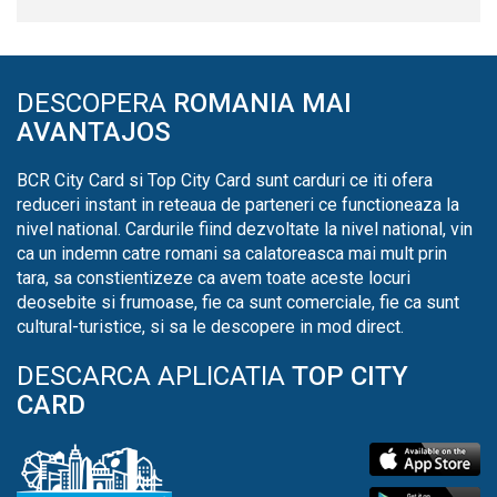
DESCOPERA
ROMANIA MAI
AVANTAJOS
BCR City Card si Top City Card sunt carduri ce iti ofera
reduceri instant in reteaua de parteneri ce functioneaza la
nivel national. Cardurile fiind dezvoltate la nivel national, vin
ca un indemn catre romani sa calatoreasca mai mult prin
tara, sa constientizeze ca avem toate aceste locuri
deosebite si frumoase, fie ca sunt comerciale, fie ca sunt
cultural-turistice, si sa le descopere in mod direct.
DESCARCA APLICATIA
TOP CITY
CARD