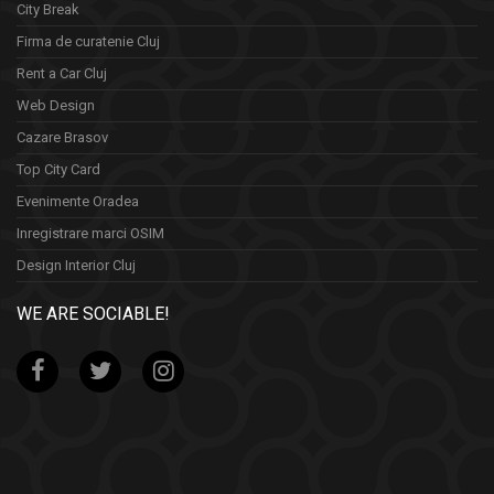
City Break
Firma de curatenie Cluj
Rent a Car Cluj
Web Design
Cazare Brasov
Top City Card
Evenimente Oradea
Inregistrare marci OSIM
Design Interior Cluj
WE ARE SOCIABLE!