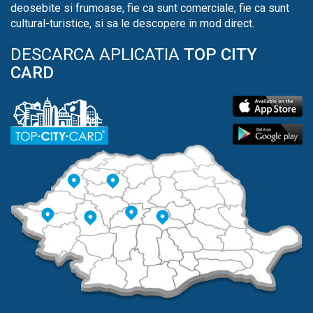
deosebite si frumoase, fie ca sunt comerciale, fie ca sunt
cultural-turistice, si sa le descopere in mod direct.
DESCARCA APLICATIA
TOP CITY
CARD