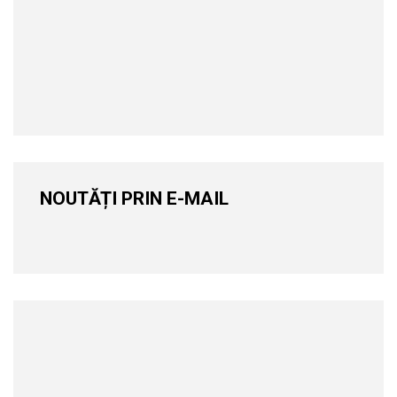
NOUTĂȚI PRIN E-MAIL