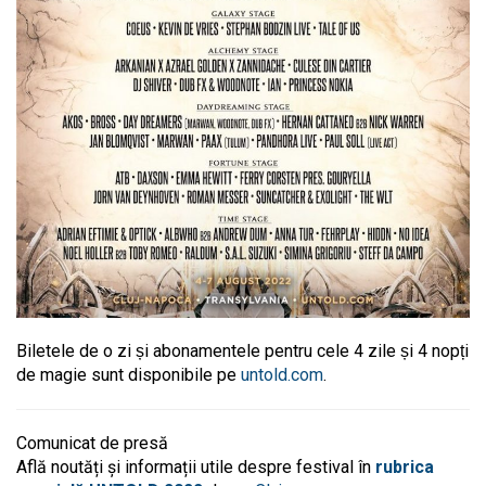
Biletele de o zi și abonamentele pentru cele 4 zile și 4 nopți
de magie sunt disponibile pe
untold.com
.
Comunicat de presă
Află noutăți și informații utile despre festival în
rubrica