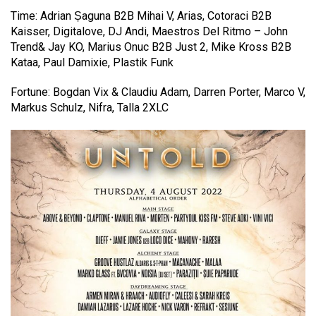
Time: Adrian Șaguna B2B Mihai V, Arias, Cotoraci B2B
Kaisser, Digitalove, DJ Andi, Maestros Del Ritmo – John
Trend& Jay KO, Marius Onuc B2B Just 2, Mike Kross B2B
Kataa, Paul Damixie, Plastik Funk
Fortune: Bogdan Vix & Claudiu Adam, Darren Porter, Marco V,
Markus Schulz, Nifra, Talla 2XLC