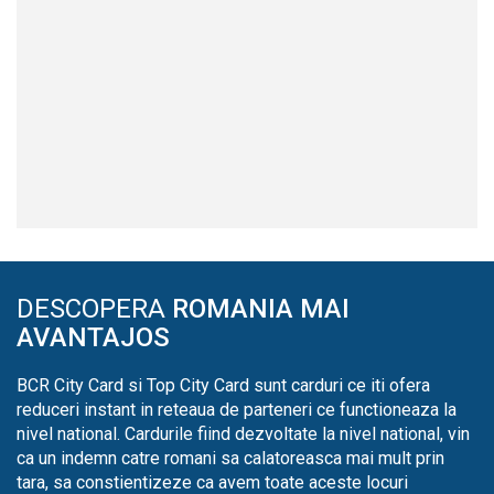
DESCOPERA
ROMANIA MAI
AVANTAJOS
BCR City Card si Top City Card sunt carduri ce iti ofera
reduceri instant in reteaua de parteneri ce functioneaza la
nivel national. Cardurile fiind dezvoltate la nivel national, vin
ca un indemn catre romani sa calatoreasca mai mult prin
tara, sa constientizeze ca avem toate aceste locuri