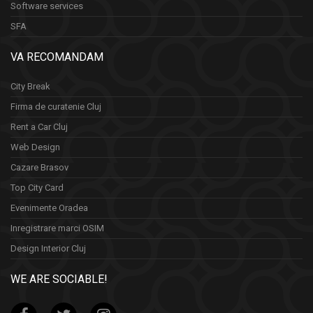
Software services
SFA
VA RECOMANDAM
City Break
Firma de curatenie Cluj
Rent a Car Cluj
Web Design
Cazare Brasov
Top City Card
Evenimente Oradea
Inregistrare marci OSIM
Design Interior Cluj
WE ARE SOCIABLE!