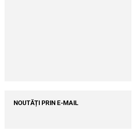
NOUTĂȚI PRIN E-MAIL