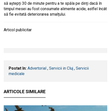
să aștepți 30 de minute pentru a te spăla pe dinți dacă în
timpul mesei au fost consumate alimente acide, astfel încât
să fie evitată deteriorarea smalțului.
Articol publicitar
Postat în:
Advertorial
,
Servicii in Cluj
,
Servicii
medicale
ARTICOLE SIMILARE