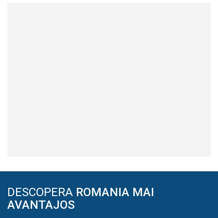
DESCOPERA
ROMANIA MAI
AVANTAJOS