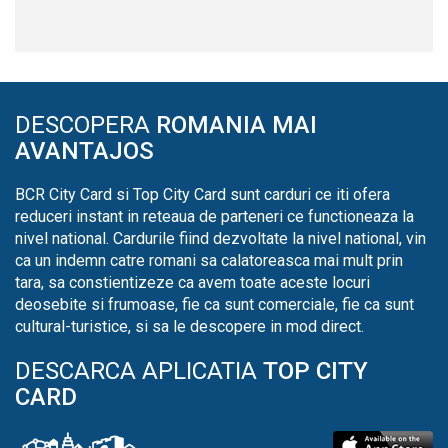
DESCOPERA
ROMANIA MAI
AVANTAJOS
BCR City Card si Top City Card sunt carduri ce iti ofera
reduceri instant in reteaua de parteneri ce functioneaza la
nivel national. Cardurile fiind dezvoltate la nivel national, vin
ca un indemn catre romani sa calatoreasca mai mult prin
tara, sa constientizeze ca avem toate aceste locuri
deosebite si frumoase, fie ca sunt comerciale, fie ca sunt
cultural-turistice, si sa le descopere in mod direct.
DESCARCA APLICATIA
TOP CITY
CARD