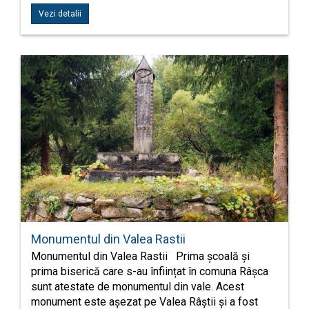
Vezi detalii
Monumentul din Valea Rastii
Monumentul din Valea Rastii Prima școală și
prima biserică care s-au înființat în comuna Râșca
sunt atestate de monumentul din vale. Acest
monument este așezat pe Valea Râștii și a fost