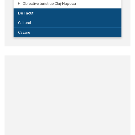
Obiective turistice Cluj-Napoca
De Facut
Cultural
Cazare