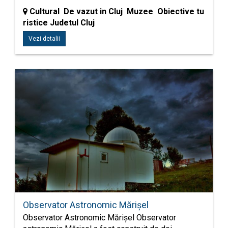
Cultural De vazut in Cluj Muzee Obiective tu
ristice Judetul Cluj
Vezi detalii
Observator Astronomic Mărișel
Observator Astronomic Mărișel Observator