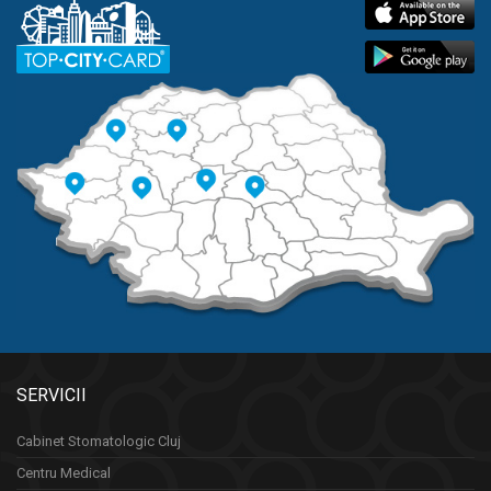
SERVICII
Cabinet Stomatologic Cluj
Centru Medical