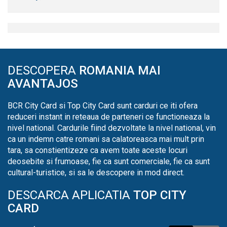
DESCOPERA
ROMANIA MAI
AVANTAJOS
BCR City Card si Top City Card sunt carduri ce iti ofera
reduceri instant in reteaua de parteneri ce functioneaza la
nivel national. Cardurile fiind dezvoltate la nivel national, vin
ca un indemn catre romani sa calatoreasca mai mult prin
tara, sa constientizeze ca avem toate aceste locuri
deosebite si frumoase, fie ca sunt comerciale, fie ca sunt
cultural-turistice, si sa le descopere in mod direct.
DESCARCA APLICATIA
TOP CITY
CARD