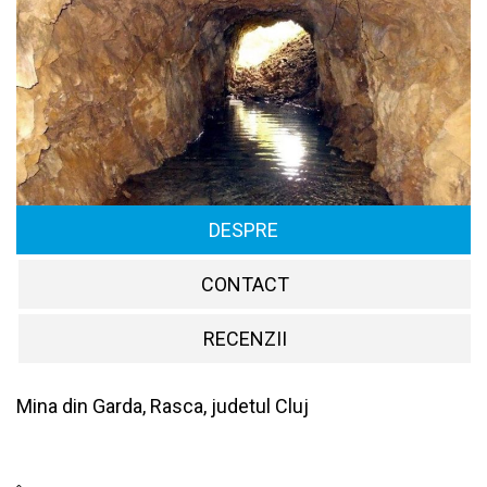
DESPRE
CONTACT
RECENZII
Mina din Garda, Rasca, judetul Cluj