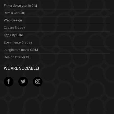
Firma de curatenie Cluj
Rent a Car Cluj
Web Design
Cazare Brasov
Top City Card
Evenimente Oradea
Inregistrare marci OSIM
Design Interior Cluj
WE ARE SOCIABLE!