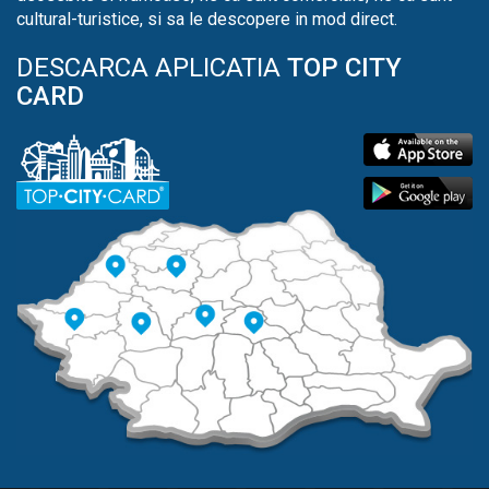
cultural-turistice, si sa le descopere in mod direct.
DESCARCA APLICATIA
TOP CITY
CARD