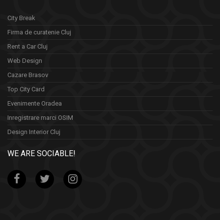
City Break
Firma de curatenie Cluj
Rent a Car Cluj
Web Design
Cazare Brasov
Top City Card
Evenimente Oradea
Inregistrare marci OSIM
Design Interior Cluj
WE ARE SOCIABLE!