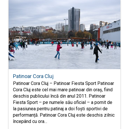
Patinoar Cora Cluj
Patinoar Cora Cluj – Patinoar Fiesta Sport Patinoar
Cora Cluj este cel mai mare patinoar din oraș, fiind
deschis publicului încă din anul 2011. Patinoar
Fiesta Sport – pe numele său oficial – a pornit de
la pasiunea pentru patinaj a doi foști sportivi de
performanță. Patinoar Cora Cluj este deschis zilnic
începând cu ora…