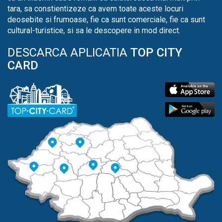
tara, sa constientizeze ca avem toate aceste locuri
deosebite si frumoase, fie ca sunt comerciale, fie ca sunt
cultural-turistice, si sa le descopere in mod direct.
DESCARCA APLICATIA
TOP CITY
CARD