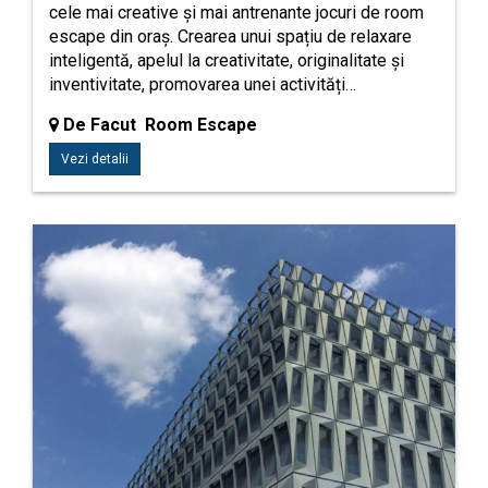
cele mai creative și mai antrenante jocuri de room
escape din oraș. Crearea unui spațiu de relaxare
inteligentă, apelul la creativitate, originalitate și
inventivitate, promovarea unei activități…
De Facut Room Escape
Vezi detalii