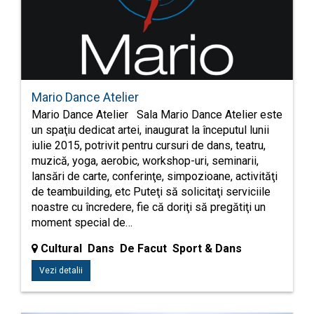
Mario Dance Atelier
Mario Dance Atelier Sala Mario Dance Atelier este
un spaţiu dedicat artei, inaugurat la începutul lunii
iulie 2015, potrivit pentru cursuri de dans, teatru,
muzică, yoga, aerobic, workshop-uri, seminarii,
lansări de carte, conferinţe, simpozioane, activităţi
de teambuilding, etc Puteţi să solicitaţi serviciile
noastre cu încredere, fie că doriţi să pregătiţi un
moment special de…
Cultural Dans De Facut Sport & Dans
Vezi detalii