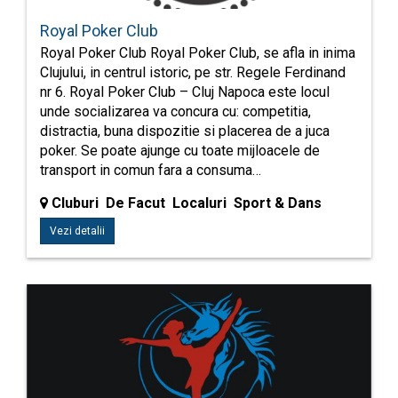
Royal Poker Club
Royal Poker Club Royal Poker Club, se afla in inima
Clujului, in centrul istoric, pe str. Regele Ferdinand
nr 6. Royal Poker Club – Cluj Napoca este locul
unde socializarea va concura cu: competitia,
distractia, buna dispozitie si placerea de a juca
poker. Se poate ajunge cu toate mijloacele de
transport in comun fara a consuma…
Cluburi De Facut Localuri Sport & Dans
Vezi detalii