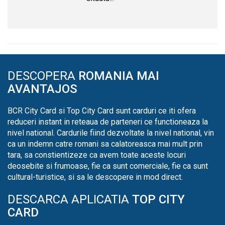
DESCOPERA
ROMANIA MAI
AVANTAJOS
BCR City Card si Top City Card sunt carduri ce iti ofera
reduceri instant in reteaua de parteneri ce functioneaza la
nivel national. Cardurile fiind dezvoltate la nivel national, vin
ca un indemn catre romani sa calatoreasca mai mult prin
tara, sa constientizeze ca avem toate aceste locuri
deosebite si frumoase, fie ca sunt comerciale, fie ca sunt
cultural-turistice, si sa le descopere in mod direct.
DESCARCA APLICATIA
TOP CITY
CARD