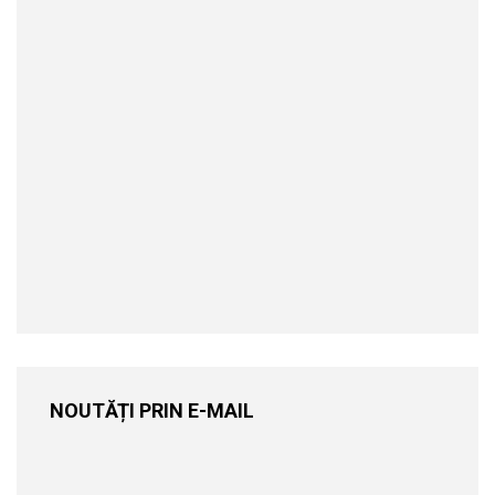
NOUTĂȚI PRIN E-MAIL