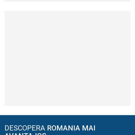
DESCOPERA
ROMANIA MAI