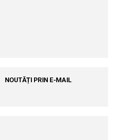
NOUTĂȚI PRIN E-MAIL